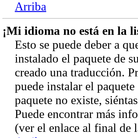
Arriba
¡Mi idioma no está en la li
Esto se puede deber a qu
instalado el paquete de s
creado una traducción. Pr
puede instalar el paquete 
paquete no existe, siéntas
Puede encontrar más info
(ver el enlace al final de 