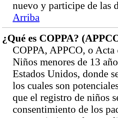
nuevo y participe de las 
Arriba
¿Qué es COPPA? (APPC
COPPA, APPCO, o Acta de
Niños menores de 13 años
Estados Unidos, donde se s
los cuales son potenciale
que el registro de niños s
consentimiento de los pa