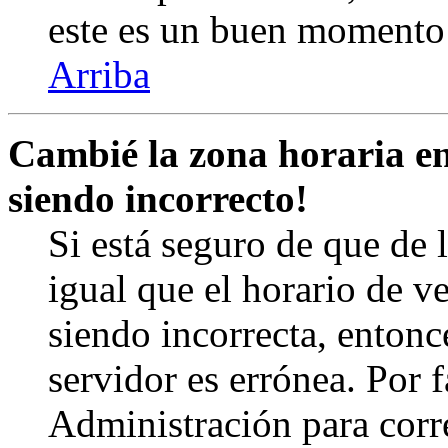
este es un buen momento 
Arriba
Cambié la zona horaria en 
siendo incorrecto!
Si está seguro de que de l
igual que el horario de v
siendo incorrecta, entonc
servidor es errónea. Por
Administración para corr