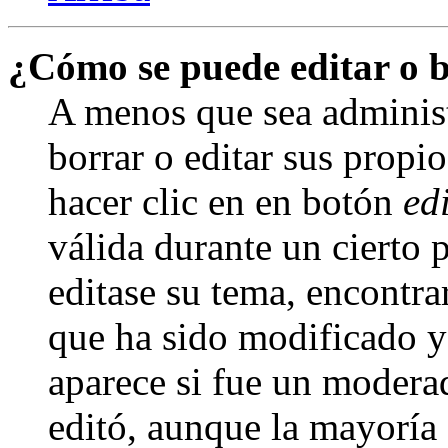
¿Cómo se puede editar o 
A menos que sea adminis
borrar o editar sus propi
hacer clic en en botón
ed
válida durante un cierto 
editase su tema, encontr
que ha sido modificado y 
aparece si fue un moderad
editó, aunque la mayoría d