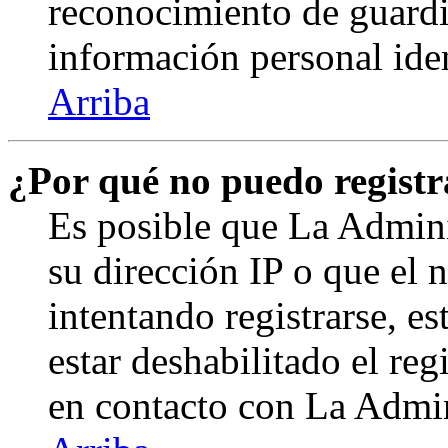
reconocimiento de guardia
información personal ide
Arriba
¿Por qué no puedo regist
Es posible que La Admini
su dirección IP o que el 
intentando registrarse, e
estar deshabilitado el re
en contacto con La Admini