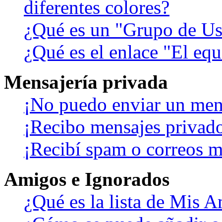
diferentes colores?
¿Qué es un "Grupo de Us
¿Qué es el enlace "El eq
Mensajería privada
¡No puedo enviar un men
¡Recibo mensajes privad
¡Recibí spam o correos ma
Amigos e Ignorados
¿Qué es la lista de Mis 