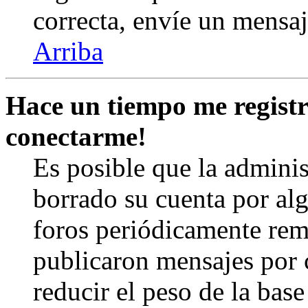
correcta, envíe un mensa
Arriba
Hace un tiempo me registr
conectarme!
Es posible que la admini
borrado su cuenta por al
foros periódicamente rem
publicaron mensajes por 
reducir el peso de la base 