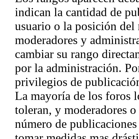
indican la cantidad de pu
usuario o la posición del 
moderadores y administra
cambiar su rango directa
por la administración. Po
privilegios de publicació
La mayoría de los foros 
toleran, y moderadores o 
número de publicaciones 
tomar medidas mas drásti