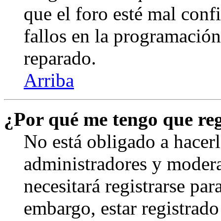
que el foro esté mal con
fallos en la programación,
reparado.
Arriba
¿Por qué me tengo que reg
No está obligado a hacerl
administradores y modera
necesitará registrarse par
embargo, estar registrado