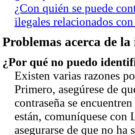
¿Con quién se puede cont
ilegales relacionados con
Problemas acerca de la i
¿Por qué no puedo identi
Existen varias razones po
Primero, asegúrese de qu
contraseña se encuentren 
están, comuníquese con 
asegurarse de que no ha 