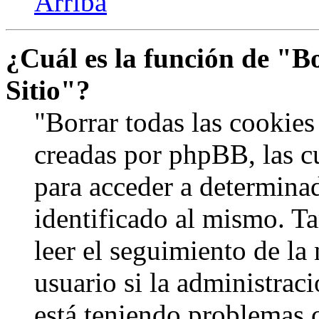
Arriba
¿Cuál es la función de "Bo
Sitio"?
"Borrar todas las cookies 
creadas por phpBB, las c
para acceder a determinad
identificado al mismo. 
leer el seguimiento de la
usuario si la administraci
está teniendo problemas c