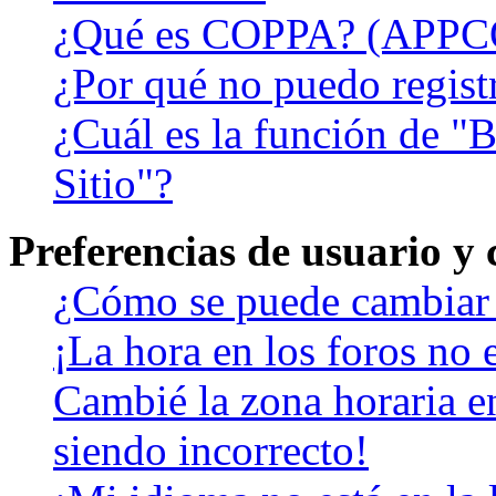
¿Qué es COPPA? (APPC
¿Por qué no puedo regist
¿Cuál es la función de "B
Sitio"?
Preferencias de usuario y
¿Cómo se puede cambiar 
¡La hora en los foros no e
Cambié la zona horaria en
siendo incorrecto!