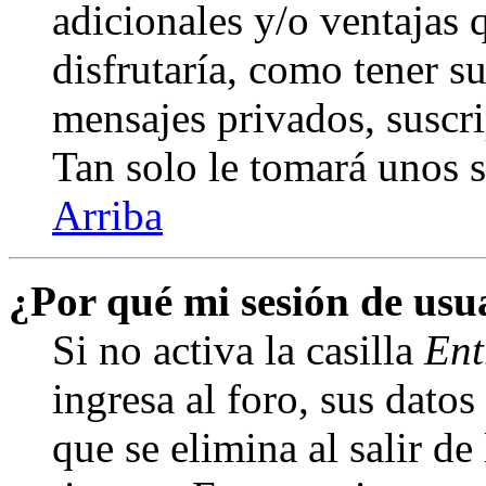
adicionales y/o ventajas
disfrutaría, como tener s
mensajes privados, suscri
Tan solo le tomará unos
Arriba
¿Por qué mi sesión de us
Si no activa la casilla
Ent
ingresa al foro, sus dato
que se elimina al salir de