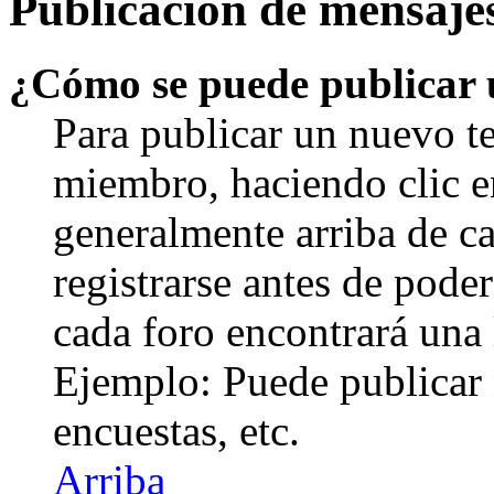
Publicación de mensaje
¿Cómo se puede publicar u
Para publicar un nuevo te
miembro, haciendo clic en
generalmente arriba de c
registrarse antes de pode
cada foro encontrará una 
Ejemplo: Puede publicar 
encuestas, etc.
Arriba