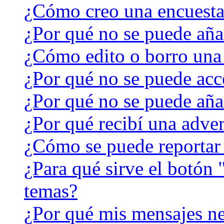
¿Cómo creo una encuest
¿Por qué no se puede aña
¿Cómo edito o borro una
¿Por qué no se puede acc
¿Por qué no se puede aña
¿Por qué recibí una adver
¿Cómo se puede reportar
¿Para qué sirve el botón 
temas?
¿Por qué mis mensajes ne