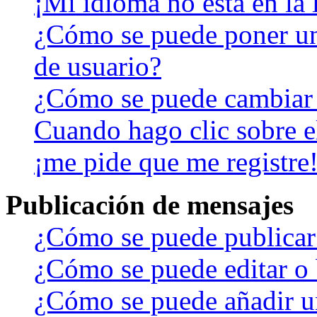
¡Mi idioma no está en la l
¿Cómo se puede poner u
de usuario?
¿Cómo se puede cambiar
Cuando hago clic sobre el
¡me pide que me registre
Publicación de mensajes
¿Cómo se puede publicar 
¿Cómo se puede editar o 
¿Cómo se puede añadir u