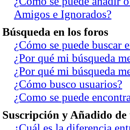
¿Cómo se puede añadir o b
Amigos e Ignorados?
Búsqueda en los foros
¿Cómo se puede buscar en
¿Por qué mi búsqueda me
¿Por qué mi búsqueda me
¿Cómo busco usuarios?
¿Como se puede encontra
Suscripción y Añadido de 
¿Cuál es la diferencia en