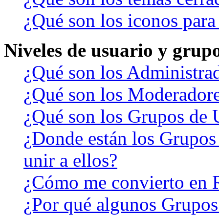
¿Qué son los iconos para
Niveles de usuario y grup
¿Qué son los Administra
¿Qué son los Moderador
¿Qué son los Grupos de 
¿Donde están los Grupos
unir a ellos?
¿Cómo me convierto en 
¿Por qué algunos Grupos