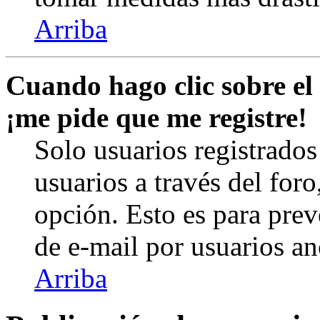
Arriba
Cuando hago clic sobre el 
¡me pide que me registre!
Solo usuarios registrados
usuarios a través del foro,
opción. Esto es para prev
de e-mail por usuarios a
Arriba