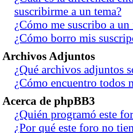
suscribirme a un tema?
¿Cómo me suscribo a un f
¿Cómo borro mis suscrip
Archivos Adjuntos
¿Qué archivos adjuntos s
¿Cómo encuentro todos m
Acerca de phpBB3
¿Quién programó este fo
¿Por qué este foro no tien