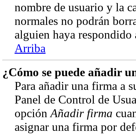
nombre de usuario y la ca
normales no podrán borra
alguien haya respondido 
Arriba
¿Cómo se puede añadir un
Para añadir una firma a s
Panel de Control de Usuar
opción
Añadir firma
cuan
asignar una firma por def