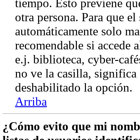
tiempo. Esto previene qu
otra persona. Para que el
automáticamente solo marq
recomendable si accede a
e.j. biblioteca, cyber-caf
no ve la casilla, signific
deshabilitado la opción.
Arriba
¿Cómo evito que mi nombr