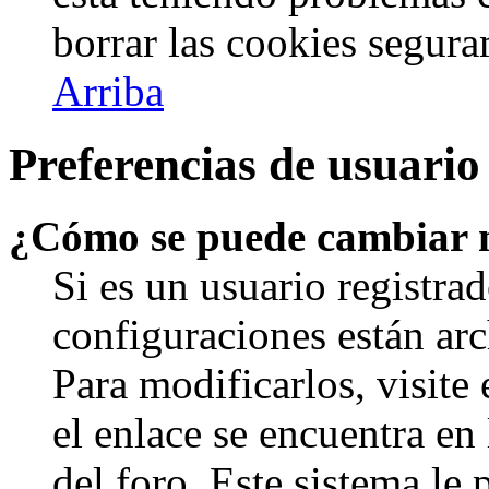
borrar las cookies segur
Arriba
Preferencias de usuario
¿Cómo se puede cambiar 
Si es un usuario registrad
configuraciones están arc
Para modificarlos, visite
el enlace se encuentra en 
del foro. Este sistema le 