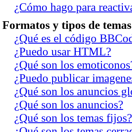
¿Cómo hago para reactiv
Formatos y tipos de temas
¿Qué es el código BBCo
¿Puedo usar HTML?
¿Qué son los emoticonos
¿Puedo publicar imagene
¿Qué son los anuncios gl
¿Qué son los anuncios?
¿Qué son los temas fijos?
¿Qué son los temas cerra