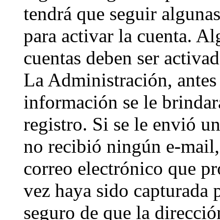
tendrá que seguir algunas
para activar la cuenta. A
cuentas deben ser activad
La Administración, antes 
información se le brindará
registro. Si se le envió un
no recibió ningún e-mail,
correo electrónico que pr
vez haya sido capturada p
seguro de que la direcci