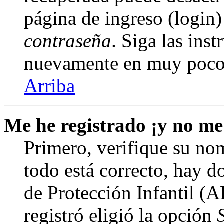
página de ingreso (login)
contraseña
. Siga las inst
nuevamente en muy poco
Arriba
Me he registrado ¡y no me
Primero, verifique su nom
todo está correcto, hay d
de Protección Infantil (
registró eligió la opción