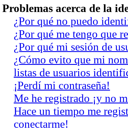
Problemas acerca de la iden
¿Por qué no puedo identi
¿Por qué me tengo que re
¿Por qué mi sesión de us
¿Cómo evito que mi nomb
listas de usuarios identif
¡Perdí mi contraseña!
Me he registrado ¡y no m
Hace un tiempo me regist
conectarme!