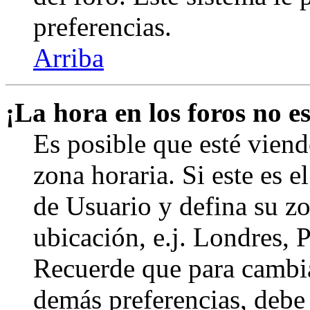
preferencias.
Arriba
¡La hora en los foros no es
Es posible que esté viend
zona horaria. Si este es e
de Usuario y defina su zo
ubicación, e.j. Londres, 
Recuerde que para cambia
demás preferencias, debe e