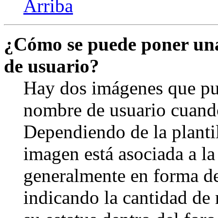
Arriba
¿Cómo se puede poner un
de usuario?
Hay dos imágenes que pu
nombre de usuario cuando
Dependiendo de la plantill
imagen está asociada a la
generalmente en forma de 
indicando la cantidad de