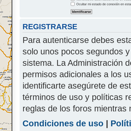
Ocultar mi estado de conexión en esta
REGISTRARSE
Para autenticarse debes esta
solo unos pocos segundos y 
sistema. La Administración d
permisos adicionales a los u
identificarte asegúrete de es
términos de uso y políticas r
reglas de los foros mientras 
Condiciones de uso
|
Polít