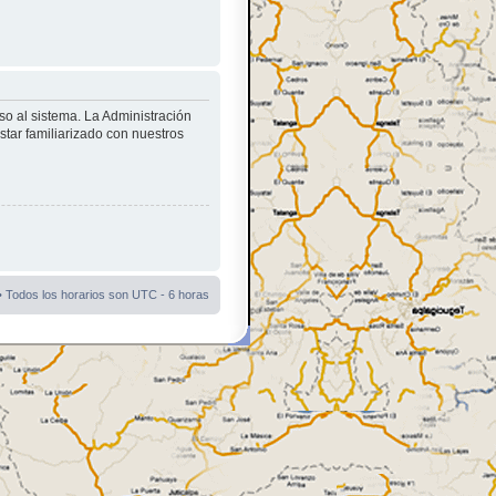
so al sistema. La Administración
star familiarizado con nuestros
• Todos los horarios son UTC - 6 horas