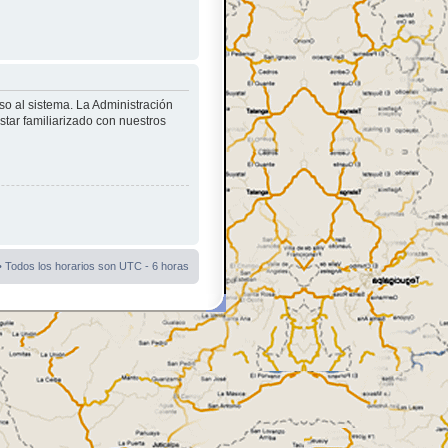
so al sistema. La Administración
star familiarizado con nuestros
• Todos los horarios son UTC - 6 horas