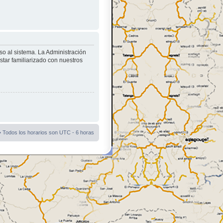
so al sistema. La Administración
star familiarizado con nuestros
• Todos los horarios son UTC - 6 horas