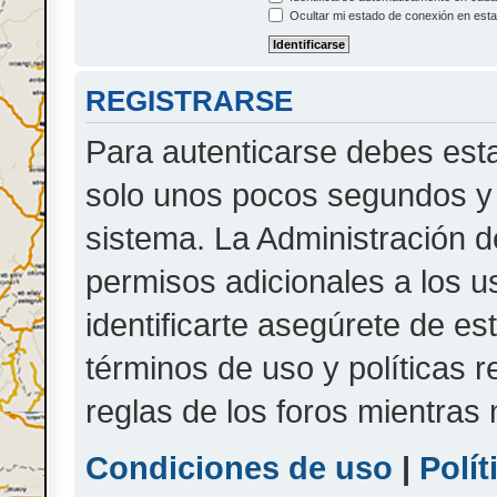
Ocultar mi estado de conexión en esta
REGISTRARSE
Para autenticarse debes esta
solo unos pocos segundos y 
sistema. La Administración d
permisos adicionales a los u
identificarte asegúrete de es
términos de uso y políticas r
reglas de los foros mientras 
Condiciones de uso
|
Polít