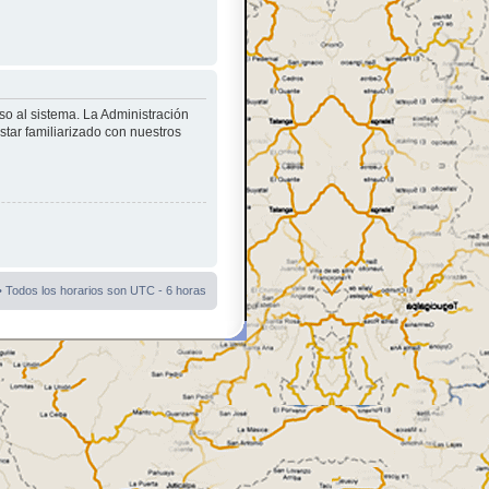
so al sistema. La Administración
star familiarizado con nuestros
• Todos los horarios son UTC - 6 horas