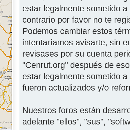
estar legalmente sometido a 
contrario por favor no te reg
Podemos cambiar estos térm
intentaríamos avisarte, sin 
revisases por su cuenta peri
"Cenrut.org" después de eso
estar legalmente sometido a
fueron actualizados y/o refo
Nuestros foros están desarr
adelante "ellos", "sus", "so