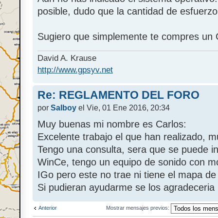
posible, dudo que la cantidad de esfuerzo
Sugiero que simplemente te compres un 
David A. Krause
http://www.gpsyv.net
Re: REGLAMENTO DEL FORO
por
Salboy
el Vie, 01 Ene 2016, 20:34
Muy buenas mi nombre es Carlos:
Excelente trabajo el que han realizado, m
Tengo una consulta, sera que se puede in
WinCe, tengo un equipo de sonido con m
IGo pero este no trae ni tiene el mapa de 
Si pudieran ayudarme se los agradeceria
Anterior
Mostrar mensajes previos: