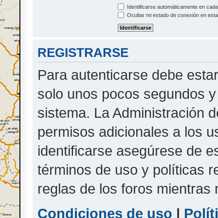
Identificarse automáticamente en cada 
Ocultar mi estado de conexión en esta
REGISTRARSE
Para autenticarse debe estar
solo unos pocos segundos y l
sistema. La Administración d
permisos adicionales a los u
identificarse asegúrese de e
términos de uso y políticas r
reglas de los foros mientras 
Condiciones de uso
|
Polít