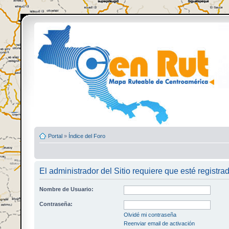
Portal
»
Índice del Foro
El administrador del Sitio requiere que esté registrad
Nombre de Usuario:
Contraseña:
Olvidé mi contraseña
Reenviar email de activación