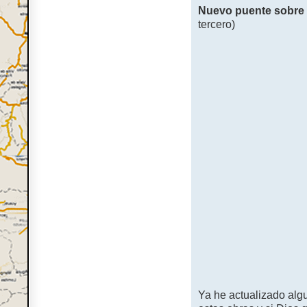
Nuevo puente sobre 
tercero)
Ya he actualizado alg