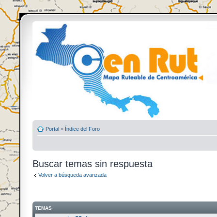
Portal
»
Índice del Foro
Buscar temas sin respuesta
Volver a búsqueda avanzada
TEMAS