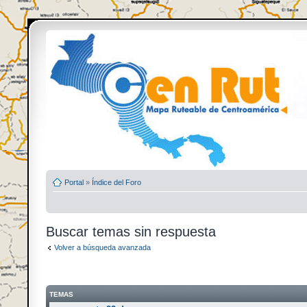
Portal
»
Índice del Foro
Buscar temas sin respuesta
Volver a búsqueda avanzada
TEMAS